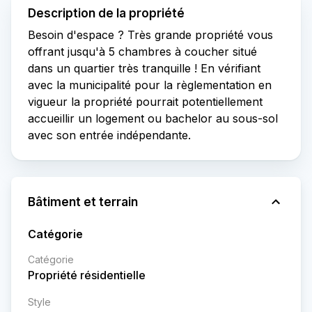
Description de la propriété
Besoin d'espace ? Très grande propriété vous
offrant jusqu'à 5 chambres à coucher situé
dans un quartier très tranquille ! En vérifiant
avec la municipalité pour la règlementation en
vigueur la propriété pourrait potentiellement
accueillir un logement ou bachelor au sous-sol
avec son entrée indépendante.
Bâtiment et terrain
Catégorie
Catégorie
Propriété résidentielle
Style