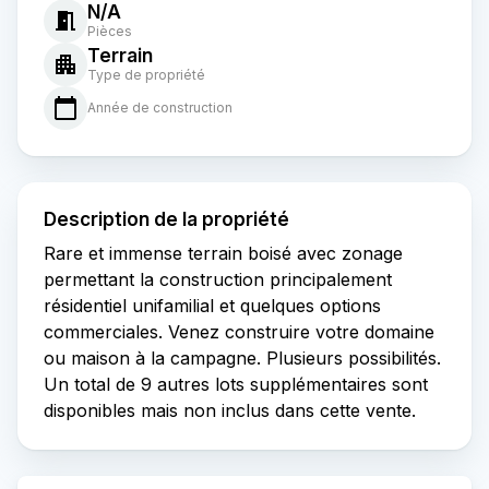
N/A
Pièces
Terrain
Type de propriété
Année de construction
Description de la propriété
Rare et immense terrain boisé avec zonage
permettant la construction principalement
résidentiel unifamilial et quelques options
commerciales. Venez construire votre domaine
ou maison à la campagne. Plusieurs possibilités.
Un total de 9 autres lots supplémentaires sont
disponibles mais non inclus dans cette vente.