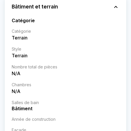
Bâtiment et terrain
Catégorie
Catégorie
Terrain
Style
Terrain
Nombre total de pièces
N/A
Chambres
N/A
Salles de bain
Bâtiment
Année de construction
Façade