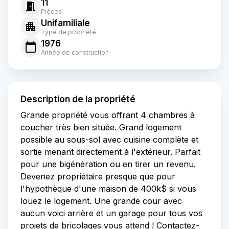
11
Pièces
Unifamiliale
Type de propriété
1976
Année de construction
Description de la propriété
Grande propriété vous offrant 4 chambres à
coucher très bien située. Grand logement
possible au sous-sol avec cuisine complète et
sortie menant directement à l'extérieur. Parfait
pour une bigénération ou en tirer un revenu.
Devenez propriétaire presque que pour
l'hypothèque d'une maison de 400k$ si vous
louez le logement. Une grande cour avec
aucun voici arrière et un garage pour tous vos
projets de bricolages vous attend ! Contactez-