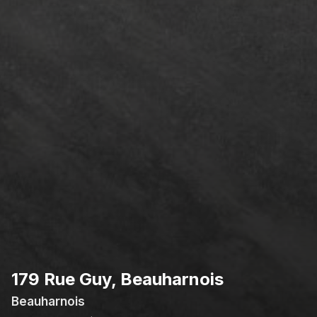
179 Rue Guy, Beauharnois
Beauharnois