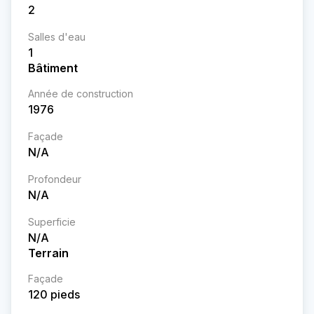
2
Salles d'eau
1
Bâtiment
Année de construction
1976
Façade
N/A
Profondeur
N/A
Superficie
N/A
Terrain
Façade
120
pieds