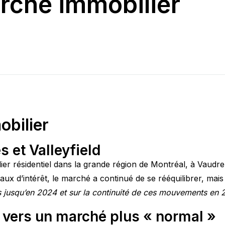
rché immobilier
obilier
 et Valleyfield
ier résidentiel dans la grande région de Montréal, à Vaudreu
ux d’intérêt, le marché a continué de se rééquilibrer, mais 
s jusqu’en 2024 et sur la continuité de ces mouvements en 
: vers un marché plus « normal »