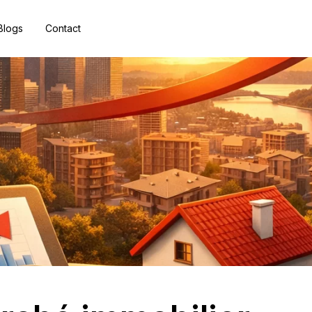
Blogs
Contact