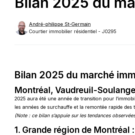
Bilan 2025 du ma
André-philippe
St-Germain
Courtier immobilier résidentiel - J0295
Bilan 2025 du marché imm
Montréal, Vaudreuil-Soulanges
2025 aura été une année de transition pour l’immobil
les années de surchauffe et la remontée rapide des ta
(Note : ce bilan s’appuie sur les tendances observée
1. Grande région de Montréal 