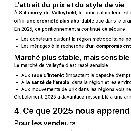
L’attrait du prix et du style de vie
À 
Salaberry-de-Valleyfield
, le principal moteur est
offrir 
une propriété plus abordable
 que dans le gra
En 2025, ce positionnement a continué de séduire :
Les acheteurs quittant la région métropolitaine p
Les ménages à la recherche d’un
compromis entr
Marché plus stable, mais sensible
Le marché de Valleyfield est resté sensible :
Aux
taux d’intérêt
(impactant la capacité d’emp
À la
santé de l’emploi
dans la région et les envir
Aux mouvements de prix dans les régions voisine
Globalement, 2025 a davantage ressemblé à une an
4. Ce que 2025 nous apprend 
Pour les vendeurs