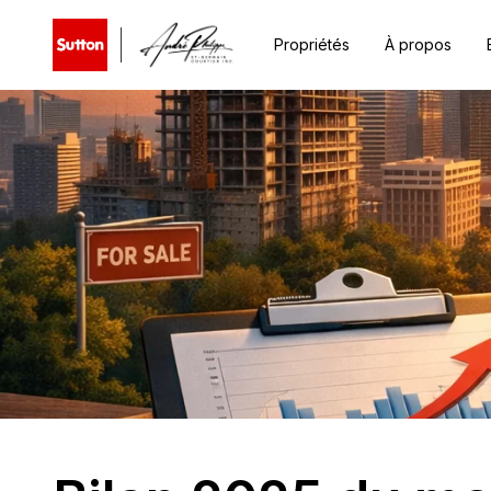
Propriétés
À propos