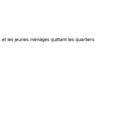
 et les jeunes ménages quittant les quartiers 