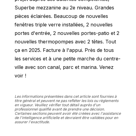
Superbe mezzanine au 2e niveau. Grandes 
pièces éclairées. Beaucoup de nouvelles 
fenêtres triple verre installées, 2 nouvelles 
portes d'entrée, 2 nouvelles portes-patio et 2 
nouvelles thermopompes avec 2 têtes. Tout 
ça en 2025. Facture à l'appui. Près de tous 
les services et à une petite marche du centre-
ville avec son canal, parc et marina. Venez 
voir !
Les informations présentées dans cet article sont fournies à
titre général et peuvent ne pas refléter les lois ou règlements
en vigueur. Veuillez vérifier tout détail auprès d'un
professionnel qualifié avant de prendre une décision.
Certaines sections peuvent avoir été créées avec l'assistance
de l'intelligence artificielle et devraient être validées pour en
assurer l'exactitude.