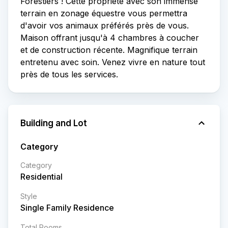
Forestiers ! Cette propriété avec son immense
terrain en zonage équestre vous permettra
d'avoir vos animaux préférés près de vous.
Maison offrant jusqu'à 4 chambres à coucher
et de construction récente. Magnifique terrain
entretenu avec soin. Venez vivre en nature tout
près de tous les services.
Building and Lot
Category
Category
Residential
Style
Single Family Residence
Total Rooms